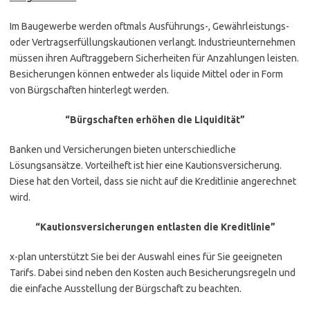
Im Baugewerbe werden oftmals Ausführungs-, Gewährleistungs-
oder Vertragserfüllungskautionen verlangt. Industrieunternehmen
müssen ihren Auftraggebern Sicherheiten für Anzahlungen leisten.
Besicherungen können entweder als liquide Mittel oder in Form
von Bürgschaften hinterlegt werden.
“Bürgschaften erhöhen die Liquidität”
Banken und Versicherungen bieten unterschiedliche
Lösungsansätze. Vorteilheft ist hier eine Kautionsversicherung.
Diese hat den Vorteil, dass sie nicht auf die Kreditlinie angerechnet
wird.
“Kautionsversicherungen entlasten die Kreditlinie”
x-plan unterstützt Sie bei der Auswahl eines für Sie geeigneten
Tarifs. Dabei sind neben den Kosten auch Besicherungsregeln und
die einfache Ausstellung der Bürgschaft zu beachten.